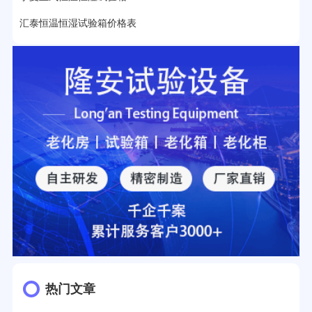
汇泰恒温恒湿试验箱价格表
热门文章