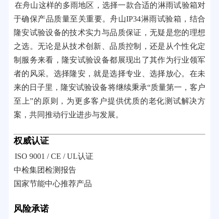
在舟山这样的多雨地区，选择一款合适的淋雨试验箱对
于确保产品质量至关重要。舟山IP34淋雨试验箱，结合
隆安试验设备的技术实力与品质保证，无疑是您的理想
之选。无论是从技术创新、品质控制，还是从个性化定
制服务来看，隆安试验设备都展现出了其作为行业领军
者的风采。选择隆安，就是选择专业、选择放心。在未
来的日子里，隆安试验设备将继续秉承“质量第一，客户
至上”的原则，为更多客户提供优质的老化测试解决方
案，共同推动行业进步与发展。
权威认证
ISO 9001 / CE / UL认证
中检集团检测报告
国家节能中心推荐产品
风险承诺