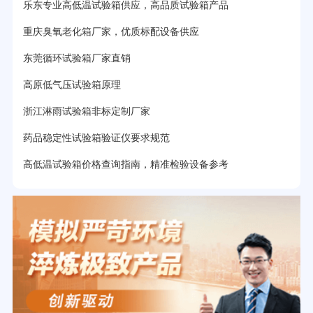
乐东专业高低温试验箱供应，高品质试验箱产品
重庆臭氧老化箱厂家，优质标配设备供应
东莞循环试验箱厂家直销
高原低气压试验箱原理
浙江淋雨试验箱非标定制厂家
药品稳定性试验箱验证仪要求规范
高低温试验箱价格查询指南，精准检验设备参考