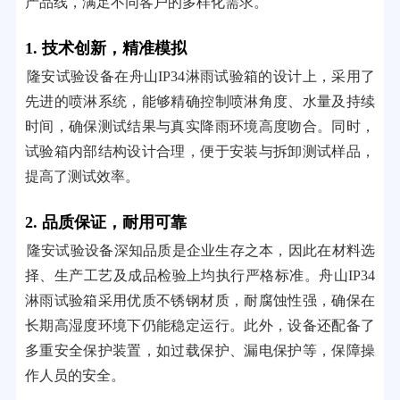
产品线，满足不同客户的多样化需求。
1. 技术创新，精准模拟
隆安试验设备在舟山IP34淋雨试验箱的设计上，采用了
先进的喷淋系统，能够精确控制喷淋角度、水量及持续
时间，确保测试结果与真实降雨环境高度吻合。同时，
试验箱内部结构设计合理，便于安装与拆卸测试样品，
提高了测试效率。
2. 品质保证，耐用可靠
隆安试验设备深知品质是企业生存之本，因此在材料选
择、生产工艺及成品检验上均执行严格标准。舟山IP34
淋雨试验箱采用优质不锈钢材质，耐腐蚀性强，确保在
长期高湿度环境下仍能稳定运行。此外，设备还配备了
多重安全保护装置，如过载保护、漏电保护等，保障操
作人员的安全。