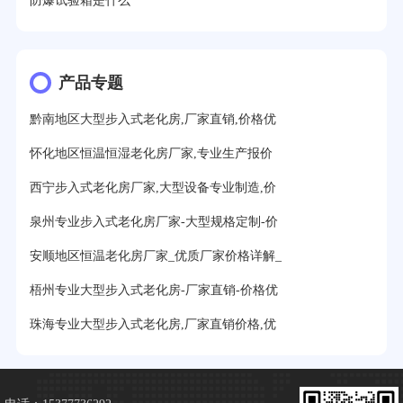
防爆试验箱是什么
产品专题
黔南地区大型步入式老化房,厂家直销,价格优
怀化地区恒温恒湿老化房厂家,专业生产报价
西宁步入式老化房厂家,大型设备专业制造,价
泉州专业步入式老化房厂家-大型规格定制-价
安顺地区恒温老化房厂家_优质厂家价格详解_
梧州专业大型步入式老化房-厂家直销-价格优
珠海专业大型步入式老化房,厂家直销价格,优