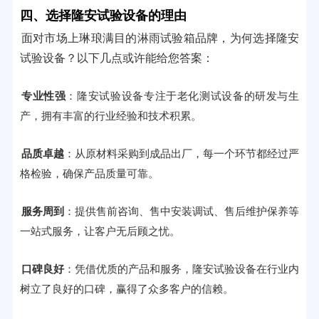
四、选择隆安试验设备的理由
面对市场上琳琅满目的淋雨试验箱品牌，为何选择隆安
试验设备？以下几点或许能给您答案：
专业性强
：隆安试验设备专注于老化测试设备的研发与生
产，拥有丰富的行业经验和技术积累。
品质卓越
：从原材料采购到成品出厂，每一个环节都经过严
格检验，确保产品质量可靠。
服务周到
：提供售前咨询、售中安装调试、售后维护保养等
一站式服务，让客户无后顾之忧。
口碑良好
：凭借优质的产品和服务，隆安试验设备在行业内
树立了良好的口碑，赢得了众多客户的信赖。