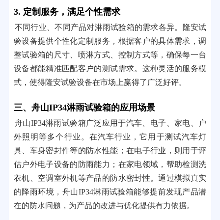
3. 定制服务，满足个性需求
不同行业、不同产品对淋雨试验箱的需求各异。隆安试
验设备提供个性化定制服务，根据客户的具体需求，调
整试验箱的尺寸、喷淋方式、控制方式等，确保每一台
设备都能精准匹配客户的测试需求。这种灵活的服务模
式，使得隆安试验设备在市场上赢得了广泛好评。
三、舟山IP34淋雨试验箱的应用场景
舟山IP34淋雨试验箱广泛应用于汽车、电子、家电、户
外照明等多个行业。在汽车行业，它用于测试汽车灯
具、车身密封件等的防水性能；在电子行业，则用于评
估户外电子设备的防雨能力；在家电领域，帮助检测洗
衣机、空调室外机等产品的防水密封性。通过模拟真实
的降雨环境，舟山IP34淋雨试验箱能够提前发现产品潜
在的防水问题，为产品的改进与优化提供有力依据。