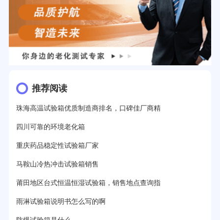
推荐阅读
珠海高温试验箱优质制造商排名，口碑佳厂商精
四川可靠的环境老化箱
重庆药品稳定性试验箱厂家
马鞍山冷热冲击试验箱销售
莆田地区台式恒温恒湿试验箱，销售地点查询指
雨淋试验箱说明书怎么写的啊