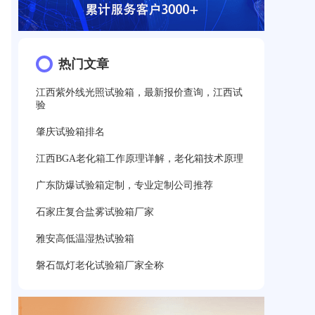
热门文章
江西紫外线光照试验箱，最新报价查询，江西试
验
肇庆试验箱排名
江西BGA老化箱工作原理详解，老化箱技术原理
广东防爆试验箱定制，专业定制公司推荐
石家庄复合盐雾试验箱厂家
雅安高低温湿热试验箱
磐石氙灯老化试验箱厂家全称