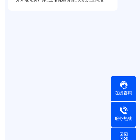
在线咨询
服务热线