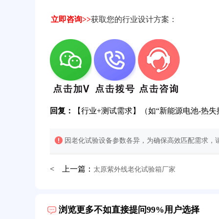
立即咨询>>
获取您的行业设计方案：
回复：
【行业+测试需求】（如“新能源电池-热失
因老化试验设备参数各异，为确保高效匹配需求，请
32分钟前用户提问：
氙灯老化试验箱价格多少？
< 上一篇：
太原紫外线老化试验箱厂家
2分钟前用户提问：
大型高温老化房价格多少钱？
5分钟前用户提问：
高温恒温试验箱待机温度多少？
浏览更多不如直接提问99%用户选择