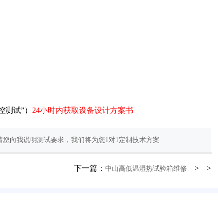
控测试”）
24小时内获取设备设计方案书
您向我说明测试要求，我们将为您1对1定制技术方案
下一篇：
> >
中山高低温湿热试验箱维修