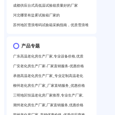
成都供应台式高低温试验箱质量好的厂家
河北哪里有盐雾试验箱厂家的
苏州地区雪浪堆码试验箱采购指南，优质雪浪堆
产品专题
广东高温老化房生产厂家,专业设备价格,优质
广安老化房生产厂家-厂家直销服务-优惠价格
承德高温老化房生产厂家_专业定制高温老化
柳州老化房生产厂家_厂家直销服务_优惠价格
三明地区恒温老化房厂家推荐,专业生产厂家,
潮州老化房生产厂家,厂家直销服务,优惠价格
郑州老化房厂家_直销优惠价格_优质供应商推