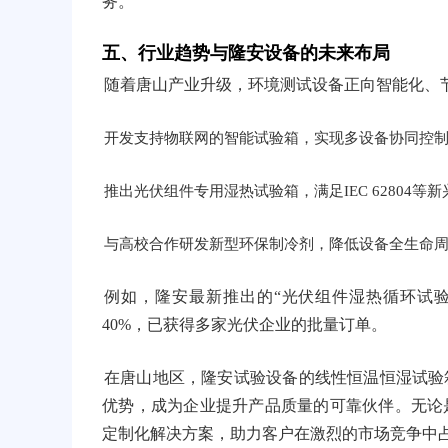
务。
五、行业趋势与隆安设备的未来布局
随着唐山产业升级，环境测试设备正向智能化、
开发支持物联网的智能试验箱，实现多设备协同控
推出光伏组件专用湿热试验箱，满足IEC 62804等
与高校合作研发新型环保制冷剂，降低设备全生命
例如，隆安最新推出的“光伏组件湿热循环试
40%，已获得多家光伏企业的批量订单。
在唐山地区，隆安试验设备的线性恒温恒湿试验
优势，成为企业提升产品质量的可靠伙伴。无论
定制化解决方案，助力客户在激烈的市场竞争中