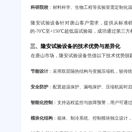
科研院校
：材料科学、生物工程等实验室需定制化
隆安试验设备针对唐山客户需求，提供从标准
的-70℃至+150℃超低温试验箱，成功通过第三
三、隆安试验设备的技术优势与差异化
在唐山市场，隆安试验设备凭借以下技术优势脱
节能设计
：采用双层隔热结构与变频压缩机，较传统
安全防护
：配置超温保护、漏电保护、压缩机延时启
智能化控制
：支持远程监控与故障预警，用户可通过
模块化结构
：箱体、制冷系统、控制模块独立设计