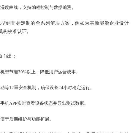
温湿度曲线，支持编程控制与数据追溯。
机型到非标定制的全系列解决方案，例如为某新能源企业设计
方机构校准认证。
颖而出：
机型节能30%以上，降低用户运营成本。
动等12重安全机制，确保设备24小时稳定运行。
手机APP实时查看设备状态并导出测试数据。
，便于后期维护与功能扩展。