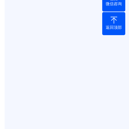
微信咨询
返回顶部