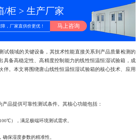
柜 > 生产厂家
马上咨询
保障，厂家直供价更优！
测试领域的关键设备，其技术性能直接关系到产品质量检测的
出具备高稳定性、高精度控制能力的线性恒温恒湿试验箱，成
伙伴。本文将围绕唐山线性恒温恒湿试验箱的核心技术、应用
为产品提供可靠性测试条件。其核心功能包括：
至-100℃），满足极端环境测试需求。
RH，确保湿度参数的精准性。