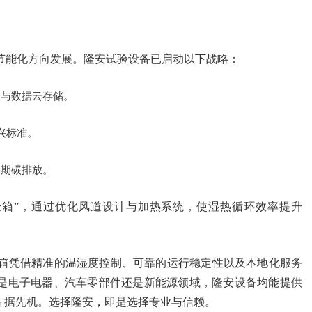
节能化方向发展。隆安试验设备已启动以下战略：
制与数据云存储。
新兴标准。
周期碳排放。
验箱”，通过优化风道设计与加热系统，使湿热循环效率提升
箱凭借精准的温湿度控制、可靠的运行稳定性以及本地化服务
是电子电器、汽车零部件还是新能源领域，隆安设备均能提供
占据先机。选择隆安，即是选择专业与信赖。