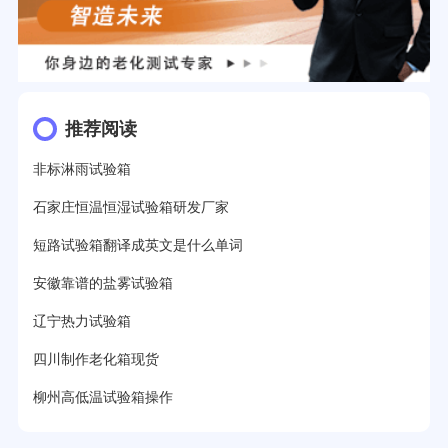
推荐阅读
非标淋雨试验箱
石家庄恒温恒湿试验箱研发厂家
短路试验箱翻译成英文是什么单词
安徽靠谱的盐雾试验箱
辽宁热力试验箱
四川制作老化箱现货
柳州高低温试验箱操作