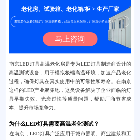
老化房、试验箱、老化箱/柜 > 生产厂家
隆安老化设备25生产厂家直销价格，品质售后双保障，厂家直供价更优！
马上咨询
南京LED灯具高温老化房是专为LED灯具制造商设计的
高温测试设备，用于模拟极端高温环境，加速产品老化
过程，确保灯具在真实使用中的可靠性和寿命。在南京
这样的LED产业聚集地，这类设备解决了企业面临的灯
具早期失效、光衰过快等质量问题，帮助厂商节省成
本、提升市场竞争力。
为什么LED灯具需要高温老化测试？
在南京，LED灯具广泛应用于城市照明、商业建筑和工