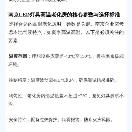
南京LED灯具高温老化房的核心参数与选择标准
选择合适的高温老化房时，参数是关键。南京企业需考
虑本地气候特点，如夏季高温高湿。以下是必须关注的
要素：
温度范围
：理想设备应覆盖-40°C至150°C，模拟南京极端
环境。
控制精度：温度波动需在± °C以内，确保测试结果准确。
均匀性：老化房内部温度差不超过±2°C，避免灯具测试不
均。
安全特性：配备过热保护、烟雾报警，防止火灾风险。