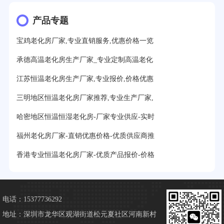
产品专题
宝鸡老化房厂家,专业直销服务,优惠价格一览
承德高温老化房生产厂家_专业定制高温老化
江苏恒温老化房生产厂家,专业报价,价格优惠
三明地区恒温老化房厂家推荐,专业生产厂家,
哈密地区恒温恒湿老化房-厂家专业供应-实时
福州老化房厂家-直销优惠价格-优质供应商推
香港专业恒温老化房厂家-优质产品报价-价格
电话：15377736292
地址：深圳市龙华区观湖街道松元夏社区河南新村