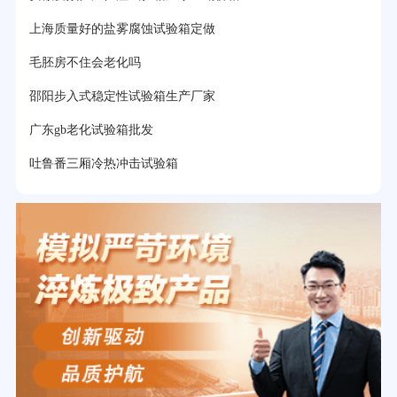
上海质量好的盐雾腐蚀试验箱定做
毛胚房不住会老化吗
邵阳步入式稳定性试验箱生产厂家
广东gb老化试验箱批发
吐鲁番三厢冷热冲击试验箱