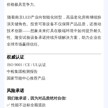
价格极具竞争力。
随着南京LED产业向智能化转型，高温老化房将继续扮
演关键角色。投资可靠设备不仅保障产品品质，还推动
技术创新——想象未来灯具在极端环境中如何提升耐久
性。隆安试验设备承诺持续升级解决方案，助力企业在
全球市场赢得信任。
权威认证
ISO 9001 / CE / UL认证
中检集团检测报告
国家节能中心推荐产品
风险承诺
我们敢承诺，因为对品质绝对自信!
✅ 性能不达标全额退款