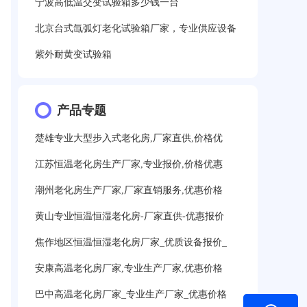
宁波高低温交变试验箱多少钱一台
北京台式氙弧灯老化试验箱厂家，专业供应设备
紫外耐黄变试验箱
产品专题
楚雄专业大型步入式老化房,厂家直供,价格优
江苏恒温老化房生产厂家,专业报价,价格优惠
潮州老化房生产厂家,厂家直销服务,优惠价格
黄山专业恒温恒湿老化房-厂家直供-优惠报价
焦作地区恒温恒湿老化房厂家_优质设备报价_
安康高温老化房厂家,专业生产厂家,优惠价格
巴中高温老化房厂家_专业生产厂家_优惠价格