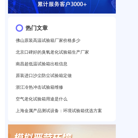
热门文章
佛山原装高温试验箱厂家价格多少
北京口碑好的臭氧老化试验箱生产厂家
南昌超低温试验箱出租信息
原装进口沙尘防尘试验箱定做
浙江冷热冲击试验箱维修
空气老化试验箱用途是什么
上海金属产品测试设备：环境试验箱优选方案