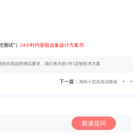
控测试”）
24小时内获取设备设计方案书
您向我说明测试要求，我们将为您1对1定制技术方案
下一篇：
> >
海阳小型高低试验箱
极速提问