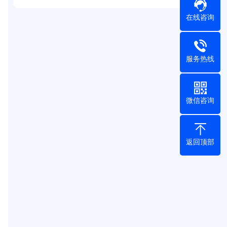
在线咨询
服务热线
微信咨询
返回顶部