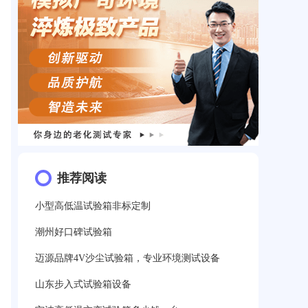
推荐阅读
小型高低温试验箱非标定制
潮州好口碑试验箱
迈源品牌4V沙尘试验箱，专业环境测试设备
山东步入式试验箱设备