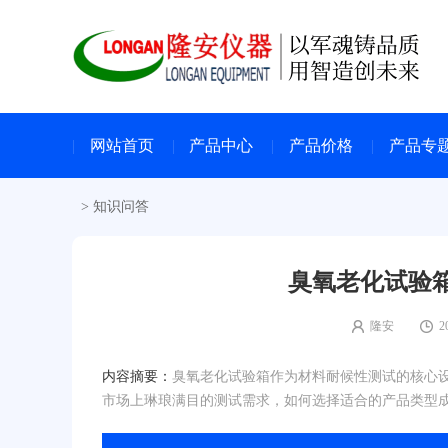
网站首页
产品中心
产品价格
产品专
>
知识问答
臭氧老化试验
隆安
2
内容摘要：
臭氧老化试验箱作为材料耐候性测试的核心
市场上琳琅满目的测试需求，如何选择适合的产品类型成为