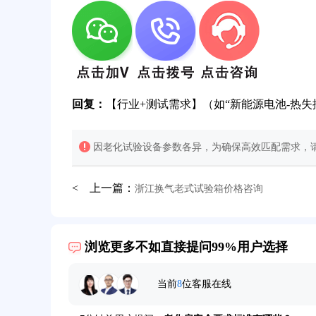
回复：
【行业+测试需求】（如“新能源电池-热失
因老化试验设备参数各异，为确保高效匹配需求，请
< 上一篇：
浙江换气老式试验箱价格咨询
32分钟前用户提问：
氙灯老化试验箱价格多少？
浏览更多不如直接提问99%用户选择
2分钟前用户提问：
大型高温老化房价格多少钱？
当前
8
位客服在线
5分钟前用户提问：
高温恒温试验箱待机温度多少？