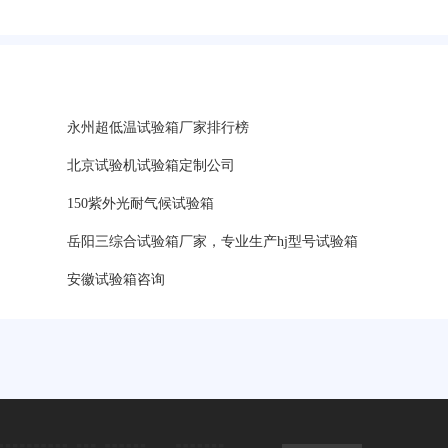
永州超低温试验箱厂家排行榜
北京试验机试验箱定制公司
150紫外光耐气候试验箱
岳阳三综合试验箱厂家，专业生产hj型号试验箱
安徽试验箱咨询
？