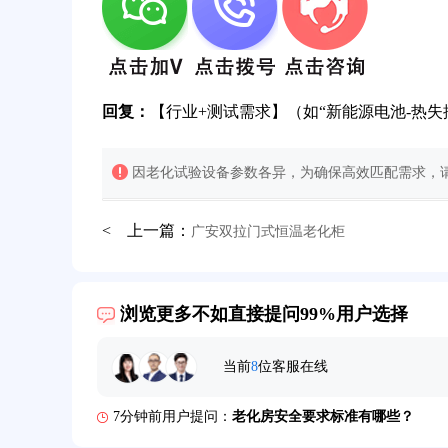
回复：
【行业+测试需求】（如“新能源电池-热失
因老化试验设备参数各异，为确保高效匹配需求，请
< 上一篇：
广安双拉门式恒温老化柜
32分钟前用户提问：
氙灯老化试验箱价格多少？
2分钟前用户提问：
大型高温老化房价格多少钱？
浏览更多不如直接提问99%用户选择
5分钟前用户提问：
高温恒温试验箱待机温度多少？
当前
8
位客服在线
7分钟前用户提问：
老化房安全要求标准有哪些？
10分钟前用户提问：
高温老化房一般温度多少？