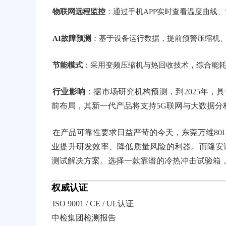
物联网远程监控
：通过手机APP实时查看温度曲线
AI故障预测
：基于设备运行数据，提前预警压缩机
节能模式
：采用变频压缩机与热回收技术，综合能耗降
行业影响
：据市场研究机构预测，到2025年，
前布局，其新一代产品将支持5G联网与大数据分
在产品可靠性要求日益严苛的今天，东莞万维80
业提升研发效率、降低质量风险的利器。而隆安
测试解决方案。选择一款靠谱的冷热冲击试验箱
权威认证
ISO 9001 / CE / UL认证
中检集团检测报告