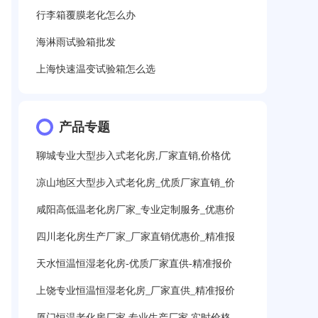
行李箱覆膜老化怎么办
海淋雨试验箱批发
上海快速温变试验箱怎么选
产品专题
聊城专业大型步入式老化房,厂家直销,价格优
凉山地区大型步入式老化房_优质厂家直销_价
咸阳高低温老化房厂家_专业定制服务_优惠价
四川老化房生产厂家_厂家直销优惠价_精准报
天水恒温恒湿老化房-优质厂家直供-精准报价
上饶专业恒温恒湿老化房_厂家直供_精准报价
厦门恒温老化房厂家,专业生产厂家,实时价格