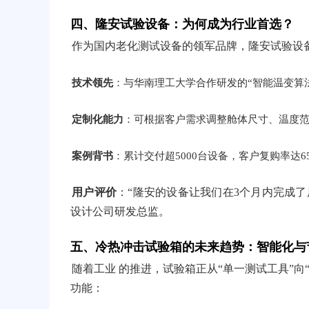
四、隆安试验设备：为何成为行业首选？
作为国内老化测试设备的领军品牌，隆安试验设备
技术领先
：与华南理工大学合作研发的“智能温变算法
定制化能力
：可根据客户需求调整舱体尺寸、温度
案例背书
：累计交付超5000台设备，客户复购率达
用户评价
：“隆安的设备让我们在3个月内完成
设计公司研发总监。
五、冷热冲击试验箱的未来趋势：智能化与
随着工业 的推进，试验箱正从“单一测试工具”向
功能：