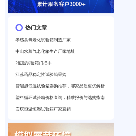
热门文章
孝感臭氧老化试验箱制造厂家
中山水蒸气老化箱生产厂家地址
2恒温试验箱门把手
江苏药品稳定性试验箱采购
智能超低温试验箱选购推荐，哪家品质更优解析
塑料循环试验箱价格查询，精准报价与选购指南
安庆恒温恒湿试验箱厂家直销