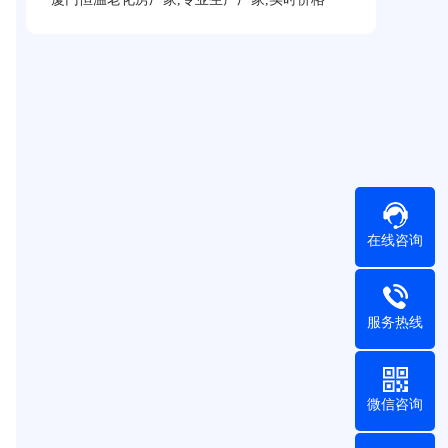
在线咨询
服务热线
微信咨询