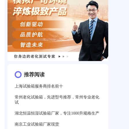
推荐阅读
上海试验箱服务商排名前十
常州老化试验箱，先进型号推荐，常州专业老化
试
湖北恒温恒湿试验箱厂家，专注1000升规格生产
南京工业试验箱厂家现货