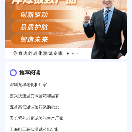
推荐阅读
深圳龙华老化柜厂家
嘉兴快速温变试验箱哪里有
五常高低湿试验箱采购批发
天长紫外老化试验箱生产厂家
上海电工高低温试验箱定制