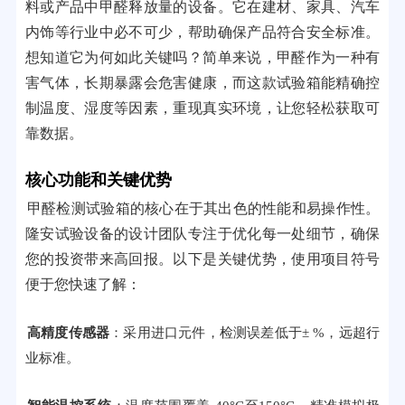
料或产品中甲醛释放量的设备。它在建材、家具、汽车
内饰等行业中必不可少，帮助确保产品符合安全标准。
想知道它为何如此关键吗？简单来说，甲醛作为一种有
害气体，长期暴露会危害健康，而这款试验箱能精确控
制温度、湿度等因素，重现真实环境，让您轻松获取可
靠数据。
核心功能和关键优势
甲醛检测试验箱的核心在于其出色的性能和易操作性。
隆安试验设备的设计团队专注于优化每一处细节，确保
您的投资带来高回报。以下是关键优势，使用项目符号
便于您快速了解：
高精度传感器
：采用进口元件，检测误差低于± %，远超行
业标准。