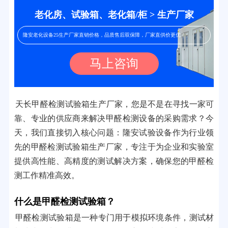
老化房、试验箱、老化箱/柜 > 生产厂家
隆安老化设备25生产厂家直销价格，品质售后双保障，厂家直供价更优！
马上咨询
天长甲醛检测试验箱生产厂家，您是不是在寻找一家可
靠、专业的供应商来解决甲醛检测设备的采购需求？今
天，我们直接切入核心问题：隆安试验设备作为行业领
先的甲醛检测试验箱生产厂家，专注于为企业和实验室
提供高性能、高精度的测试解决方案，确保您的甲醛检
测工作精准高效。
什么是甲醛检测试验箱？
甲醛检测试验箱是一种专门用于模拟环境条件，测试材