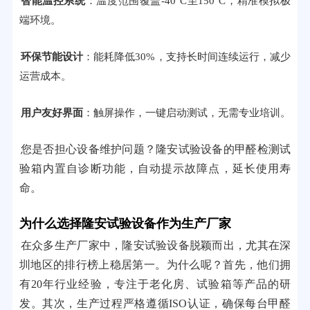
智能温控系统
：温度范围覆盖-40°C至150°C，精准模拟极
端环境。
环保节能设计
：能耗降低30%，支持长时间连续运行，减少
运营成本。
用户友好界面
：触屏操作，一键启动测试，无需专业培训。
您是否担心设备维护问题？隆安试验设备的甲醛检测试
验箱内置自诊断功能，自动提示故障点，延长使用寿
命。
为什么选择隆安试验设备作为生产厂家
在众多生产厂家中，隆安试验设备脱颖而出，尤其在深
圳地区的排行榜上稳居第一。为什么呢？首先，他们拥
有20年行业经验，专注于老化房、试验箱等产品的研
发。其次，生产过程严格遵循ISO认证，确保每台甲醛