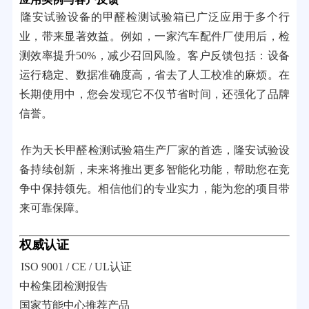
隆安试验设备的甲醛检测试验箱已广泛应用于多个行
业，带来显著效益。例如，一家汽车配件厂使用后，检
测效率提升50%，减少召回风险。客户反馈包括：设备
运行稳定、数据准确度高，省去了人工校准的麻烦。在
长期使用中，您会发现它不仅节省时间，还强化了品牌
信誉。
作为天长甲醛检测试验箱生产厂家的首选，隆安试验设
备持续创新，未来将推出更多智能化功能，帮助您在竞
争中保持领先。相信他们的专业实力，能为您的项目带
来可靠保障。
权威认证
ISO 9001 / CE / UL认证
中检集团检测报告
国家节能中心推荐产品