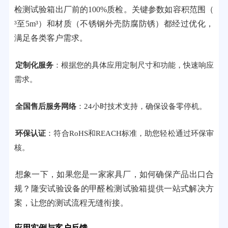
检测试验箱出厂前的100%质检。关键参数如容积范围（
³至5m³）和材质（不锈钢外壳防腐防锈）都经过优化，
满足各类客户需求。
定制化服务
：根据您的具体应用定制尺寸和功能，快速响应
需求。
全国售后服务网络
：24小时技术支持，确保设备零停机。
环保认证
：符合RoHS和REACH标准，助您轻松通过环保审
核。
想象一下，如果您是一家家具厂，如何确保产品出口合
规？隆安试验设备的甲醛检测试验箱提供一站式解决方
案，让您的测试流程无缝衔接。
应用实例与客户反馈