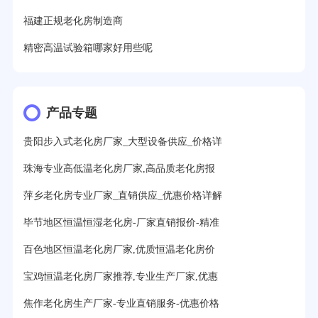
福建正规老化房制造商
精密高温试验箱哪家好用些呢
产品专题
贵阳步入式老化房厂家_大型设备供应_价格详
珠海专业高低温老化房厂家,高品质老化房报
萍乡老化房专业厂家_直销供应_优惠价格详解
毕节地区恒温恒湿老化房-厂家直销报价-精准
百色地区恒温老化房厂家,优质恒温老化房价
宝鸡恒温老化房厂家推荐,专业生产厂家,优惠
焦作老化房生产厂家-专业直销服务-优惠价格