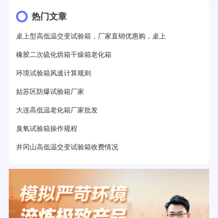
热门文章
桌上型高低温交变试验箱，厂家直销优惠购，桌上
橡胶二次硫化烘箱干燥箱老化箱
环境试验箱风速计算规则
姑苏区防爆试验箱厂家
大连高低温老化箱厂家批发
臭氧试验箱操作规程
井冈山高低温交变试验箱收费情况