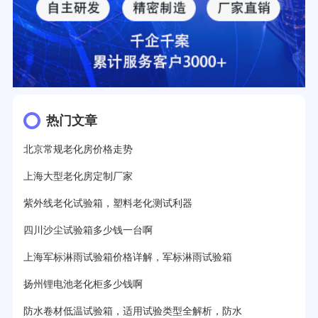
热门文章
北京常规老化房价格走势
上海大型老化房定制厂家
紫外线老化试验箱，塑料老化测试利器
四川沙尘试验箱多少钱一台啊
上海军标淋雨试验箱价格详解，军标淋雨试验箱
扬州锂电池老化柜多少钱啊
防水卷材低温试验箱，适用试验类型全解析，防水