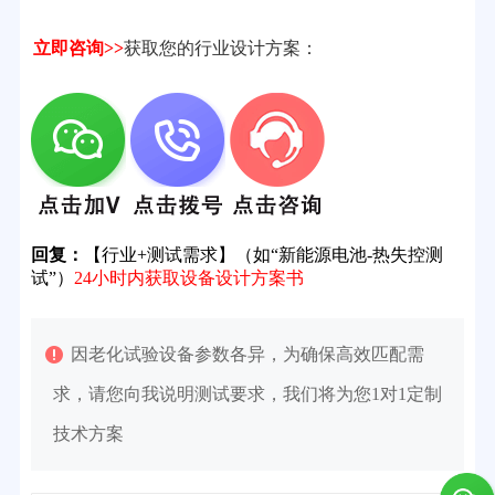
立即咨询>>
获取您的行业设计方案：
回复：
【行业+测试需求】（如“新能源电池-热失控测
试”）
24小时内获取设备设计方案书
因老化试验设备参数各异，为确保高效匹配需
求，请您向我说明测试要求，我们将为您1对1定制
技术方案