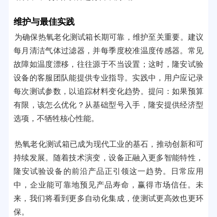
维护与最佳实践
为确保热氧老化测试箱长期可靠，维护至关重要。建议
每月清洁气体过滤器，并每季度校准温度传感器。常见
故障如温度漂移，往往源于不当设置；这时，隆安试验
设备的客服团队能提供专业指导。实践中，用户应记录
每次测试参数，以追踪材料变化趋势。提问：如果预算
有限，该怎么优化？从基础型号入手，隆安提供经济型
选项，不牺牲核心性能。
热氧老化测试箱已成为现代工业的基石，推动创新和可
持续发展。随着技术演变，设备正融入更多智能特性，
隆安试验设备的前沿产品正引领这一趋势。日常应用
中，企业能可靠地预见产品寿命，赢得市场信任。未
来，我们将看到更多自动化集成，使测试更高效也更环
保。