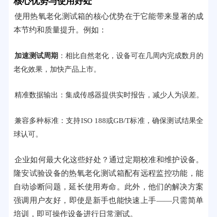
核心优势与使用好处
使用热氧老化测试箱的核心优势在于它能带来显著的成
本节约和质量提升。例如：
加速测试周期
：相比自然老化，设备可在几周内完成数月的
老化效果，加快产品上市。
精准数据输出：集成传感器提供实时报告，减少人为误差。
兼容多种标准：支持ISO 188或GB/T标准，确保测试结果全
球认可。
企业如何最大化这些好处？通过定期校准和维护设备。
隆安试验设备的热氧老化测试箱配有远程监控功能，能
自动诊断问题，延长使用寿命。此外，他们的解决方案
强调用户友好，即使是新手也能快速上手——只需简单
培训，即可操作设备进行日常测试。