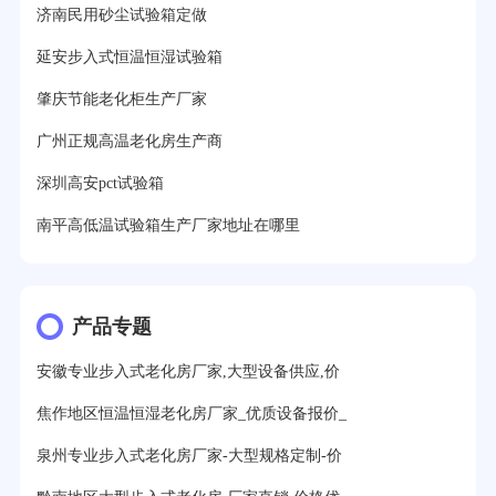
济南民用砂尘试验箱定做
延安步入式恒温恒湿试验箱
肇庆节能老化柜生产厂家
广州正规高温老化房生产商
深圳高安pct试验箱
南平高低温试验箱生产厂家地址在哪里
产品专题
安徽专业步入式老化房厂家,大型设备供应,价
焦作地区恒温恒湿老化房厂家_优质设备报价_
泉州专业步入式老化房厂家-大型规格定制-价