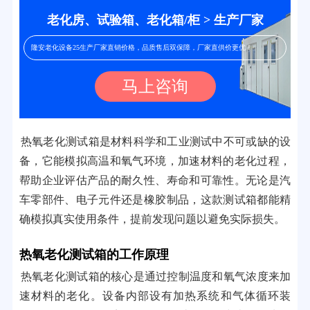
老化房、试验箱、老化箱/柜 > 生产厂家
隆安老化设备25生产厂家直销价格，品质售后双保障，厂家直供价更优！
马上咨询
热氧老化测试箱是材料科学和工业测试中不可或缺的设
备，它能模拟高温和氧气环境，加速材料的老化过程，
帮助企业评估产品的耐久性、寿命和可靠性。无论是汽
车零部件、电子元件还是橡胶制品，这款测试箱都能精
确模拟真实使用条件，提前发现问题以避免实际损失。
热氧老化测试箱的工作原理
热氧老化测试箱的核心是通过控制温度和氧气浓度来加
速材料的老化。设备内部设有加热系统和气体循环装