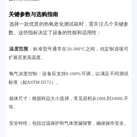
关键参数与选购指南
选择一款优质的热氧老化测试箱时，需关注几个关键参
数。这些指标决定了设备的性能和适用性：
温度范围
：标准型号通常在50-300°C之间，但定制选项可
扩展至更高温度。
氧气浓度控制：设备应支持0-100%可调，以满足不同测试
标准（如ASTM D572）。
箱体尺寸：根据样品大小选择，常见容积从100L到1000L不
等。
安全特性：包括过温保护和气体泄漏报警，确保操作安全。