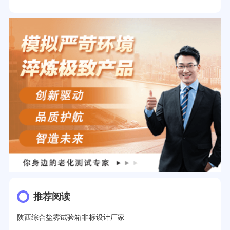
推荐阅读
陕西综合盐雾试验箱非标设计厂家