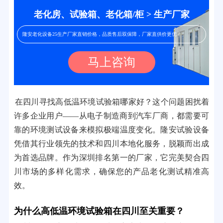
老化房、试验箱、老化箱/柜 > 生产厂家
隆安老化设备25生产厂家直销价格，品质售后双保障，厂家直供价更优！
马上咨询
在四川寻找高低温环境试验箱哪家好？这个问题困扰着
许多企业用户——从电子制造商到汽车厂商，都需要可
靠的环境测试设备来模拟极端温度变化。隆安试验设备
凭借其行业领先的技术和四川本地化服务，脱颖而出成
为首选品牌。作为深圳排名第一的厂家，它完美契合四
川市场的多样化需求，确保您的产品老化测试精准高
效。
为什么高低温环境试验箱在四川至关重要？