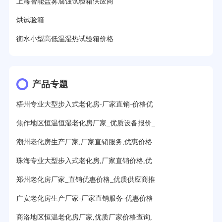
上海智能盐雾腐蚀试验箱供应商
烘试验箱
衡水小型高低温湿热试验箱价格
产品专题
梧州专业大型步入式老化房-厂家直销-价格优
焦作地区恒温恒湿老化房厂家_优质设备报价_
潮州老化房生产厂家,厂家直销服务,优惠价格
珠海专业大型步入式老化房,厂家直销价格,优
郑州老化房厂家_直销优惠价格_优质供应商推
广安老化房生产厂家-厂家直销服务-优惠价格
商洛地区恒温老化房厂家,优质厂家价格查询,