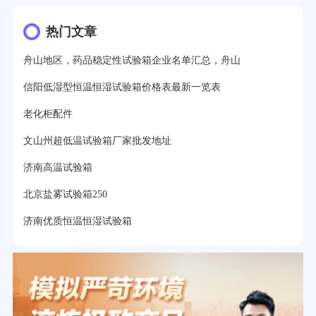
热门文章
舟山地区，药品稳定性试验箱企业名单汇总，舟山
信阳低湿型恒温恒湿试验箱价格表最新一览表
老化柜配件
文山州超低温试验箱厂家批发地址
济南高温试验箱
北京盐雾试验箱250
济南优质恒温恒湿试验箱