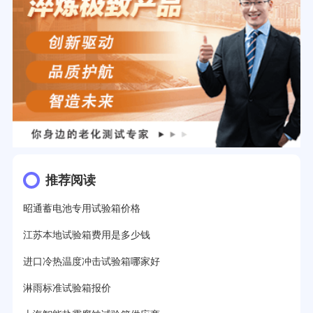
推荐阅读
昭通蓄电池专用试验箱价格
江苏本地试验箱费用是多少钱
进口冷热温度冲击试验箱哪家好
淋雨标准试验箱报价