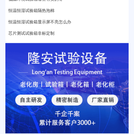
2分钟前用户提问：
大型高温老化房价格多少钱？
恒温恒湿试验箱隔热泡棉
恒温恒湿试验箱显示屏不亮怎么办
芯片测试试验箱非标定制