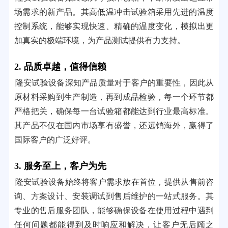
场需求的新产品。其高低温冲击试验箱采用先进的温度
控制系统，能够实现快速、精确的温度变化，模拟出更
加真实的极端环境，为产品测试提供有力支持。
2. 品质卓越，值得信赖
隆安试验设备深知产品质量对于客户的重要性，因此从
原材料采购到生产制造，再到成品检验，每一个环节都
严格把关，确保每一台试验箱都能达到行业最高标准。
其产品不仅在国内市场享有盛誉，还远销海外，赢得了
国际客户的广泛好评。
3. 服务至上，客户为先
隆安试验设备始终将客户需求放在首位，提供从售前咨
询、方案设计、安装调试到售后维护的一站式服务。其
专业的售后服务团队，能够确保设备在使用过程中遇到
任何问题都能得到及时响应和解决，让客户无后顾之