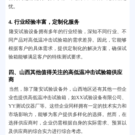
忧。
4. 行业经验丰富，定制化服务
隆安试验设备拥有多年的行业经验，深知不同行业、不
同产品对高低温冲击试验箱的需求差异。因此，它能够
根据客户的具体需求，提供定制化的解决方案，确保试
验箱能够满足客户的特殊测试要求。
四、山西其他值得关注的高低温冲击试验箱供应
商
当然，除了隆安试验设备外，山西地区还有其他一些企
业也提供高低温冲击试验箱，如XX试验设备有限公司、
YY测试仪器厂等。这些企业同样拥有一定的技术实力和
市场影响力，能够为客户提供多样化的选择。然而，在
选择供应商时，企业仍需根据自身的实际需求、预算以
及供应商的综合实力进行综合考虑。