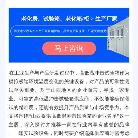
老化房、试验箱、老化箱/柜 > 生产厂家
隆安老化设备25生产厂家直销价格，品质售后双保障，厂家直供价更优！
马上咨询
在工业生产与产品研发过程中，高低温冲击试验箱作为
模拟极端环境温度变化的关键设备，对产品的可靠性测
试至关重要。对于山西地区的企业而言，寻找一家专
业、可靠的高低温冲击试验箱供应商，不仅能够确保测
试的精准度，还能有效提升产品质量与市场竞争力。本
文将围绕“山西提供高低温冲击试验箱的企业名单”这一
主题，深入探讨并推荐一家在行业内享有盛誉的品牌
——隆安试验设备，同时简要介绍选择供应商时需考虑