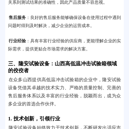
关系到测试结果的准确性，因此产品质量不容忽视。
售后服务
：良好的售后服务能够确保设备在使用过程中遇到
问题时得到及时解决，减少企业的运营成本。
行业经验
：具有丰富行业经验的供应商，更能理解企业的实
际需求，提供更贴合市场需求的解决方案。
三、隆安试验设备：山西高低温冲击试验箱领域
的佼佼者
在众多山西提供高低温冲击试验箱的企业中，隆安试验
设备凭借其卓越的技术实力、严格的质量控制、完善的
售后服务体系以及丰富的行业经验，脱颖而出，成为众
多企业的首选合作伙伴。
1. 技术创新，引领行业
隆安试验设备始终致力于技术创新，不断研发出适应市