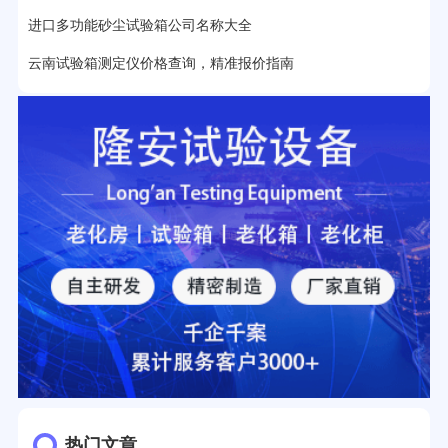
进口多功能砂尘试验箱公司名称大全
云南试验箱测定仪价格查询，精准报价指南
热门文章