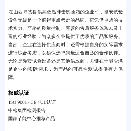
在山西寻找提供高低温冲击试验箱的企业时，隆安试验
设备无疑是一个值得重点考虑的品牌。它凭借卓越的技
术实力、严格的质量控制、完善的售后服务体系以及丰
富的行业经验，为众多企业提供了优质的产品和服务。
当然，企业在选择供应商时，还需根据自身的实际需求
进行综合考虑，以确保选择到最适合自己的合作伙伴。
无论是隆安试验设备还是其他供应商，关键在于能否满
足企业的实际需求，为产品的可靠性测试提供有力保
障。
权威认证
ISO 9001 / CE / UL认证
中检集团检测报告
国家节能中心推荐产品