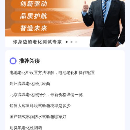
推荐阅读
电池老化柜设置方法详解，电池老化柜操作配置
郑州高温老化房供应商
北京高温老化房报价，最新价格详情一览
销售大容量环境试验箱税率是多少
国产箱式淋雨防水试验箱哪家好
耐臭氧老化检测箱