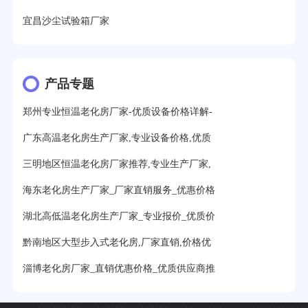
宜昌沙尘试验箱厂家
产品专题
郑州专业恒温老化房厂家-优质设备价格详解-
广东高温老化房生产厂家,专业设备价格,优质
三明地区恒温老化房厂家推荐,专业生产厂家,
海东老化房生产厂家_厂家直销服务_优惠价格
湖北高低温老化房生产厂家_专业报价_优质价
黔南地区大型步入式老化房,厂家直销,价格优
淄博老化房厂家_直销优惠价格_优质供应商推