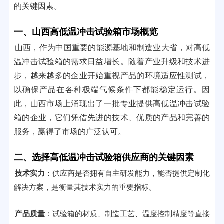
的关键因素。
一、山西高低温冲击试验箱市场概览
山西，作为中国重要的能源基地和制造业大省，对高低
温冲击试验箱的需求日益增长。随着产业升级和技术进
步，越来越多的企业开始重视产品的环境适应性测试，
以确保产品在各种极端气候条件下都能稳定运行。因
此，山西市场上涌现出了一批专业提供高低温冲击试验
箱的企业，它们凭借先进的技术、优质的产品和完善的
服务，赢得了市场的广泛认可。
二、选择高低温冲击试验箱供应商的关键因素
技术实力
：供应商是否拥有自主研发能力，能否提供定制化
解决方案，是衡量其技术实力的重要指标。
产品质量
：试验箱的材质、制造工艺、温度控制精度等直接