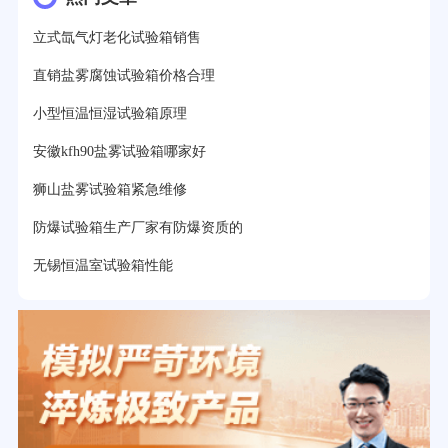
立式氙气灯老化试验箱销售
直销盐雾腐蚀试验箱价格合理
小型恒温恒湿试验箱原理
安徽kfh90盐雾试验箱哪家好
狮山盐雾试验箱紧急维修
防爆试验箱生产厂家有防爆资质的
无锡恒温室试验箱性能