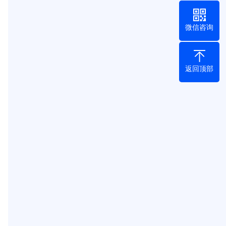
微信咨询
返回顶部