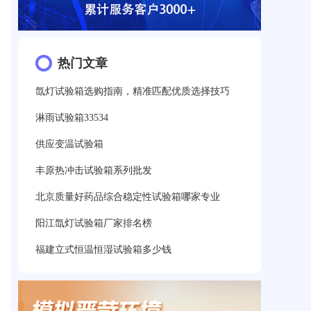
热门文章
氙灯试验箱选购指南，精准匹配优质选择技巧
淋雨试验箱33534
供应变温试验箱
丰原热冲击试验箱系列批发
北京质量好药品综合稳定性试验箱哪家专业
阳江氙灯试验箱厂家排名榜
福建立式恒温恒湿试验箱多少钱