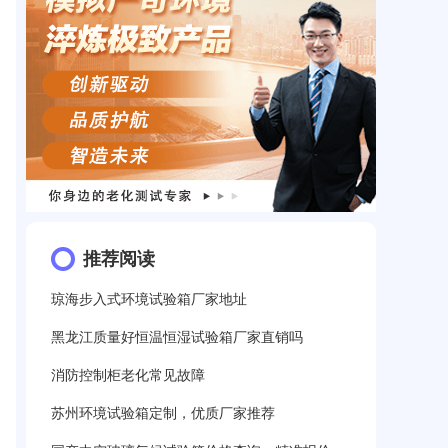
推荐阅读
琼海步入式环境试验箱厂家地址
黑龙江质量好恒温恒湿试验箱厂家直销吗
消防控制柜老化常见故障
苏州环境试验箱定制，优质厂家推荐