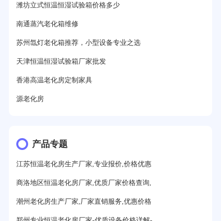
潍坊立式恒温恒湿试验箱价格多少
南通蒸汽老化箱维修
苏州氙灯老化箱推荐，小型设备专业之选
天津恒温恒湿试验箱厂家批发
香港高温老化房定制家具
源老化房
产品专题
江苏恒温老化房生产厂家,专业报价,价格优惠
商洛地区恒温老化房厂家,优质厂家价格查询,
潮州老化房生产厂家,厂家直销服务,优惠价格
郑州专业恒温老化房厂家-优质设备价格详解-