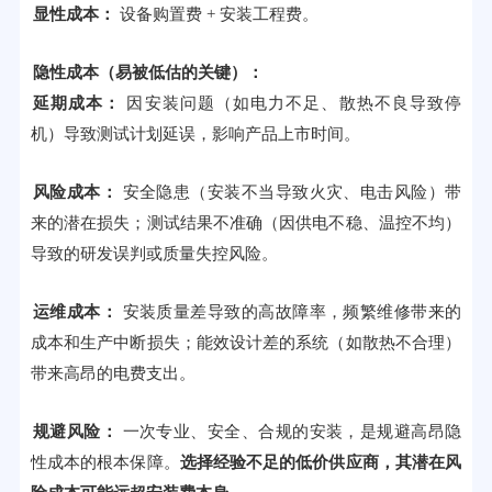
显性成本：
设备购置费 + 安装工程费。
隐性成本（易被低估的关键）：
延期成本：
因安装问题（如电力不足、散热不良导致停
机）导致测试计划延误，影响产品上市时间。
风险成本：
安全隐患（安装不当导致火灾、电击风险）带
来的潜在损失；测试结果不准确（因供电不稳、温控不均）
导致的研发误判或质量失控风险。
运维成本：
安装质量差导致的高故障率，频繁维修带来的
成本和生产中断损失；能效设计差的系统（如散热不合理）
带来高昂的电费支出。
规避风险：
一次专业、安全、合规的安装，是规避高昂隐
性成本的根本保障。
选择经验不足的低价供应商，其潜在风