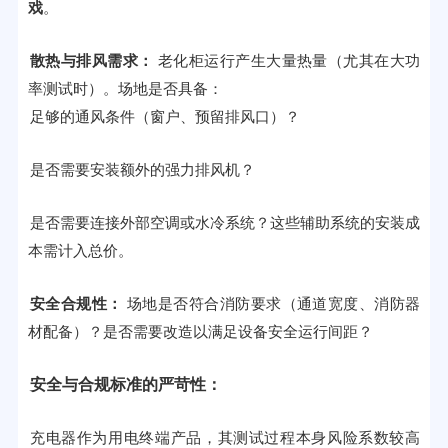
戏
。
散热与排风需求：
老化柜运行产生大量热量（尤其在大功
率测试时）。场地是否具备：
足够的通风条件（窗户、预留排风口）？
是否需要安装额外的强力排风机？
是否需要连接外部空调或水冷系统？这些辅助系统的安装成
本需计入总价。
安全合规性：
场地是否符合消防要求（通道宽度、消防器
材配备）？是否需要改造以满足设备安全运行间距？
安全与合规标准的严苛性：
充电器作为用电终端产品，其测试过程本身风险系数较高