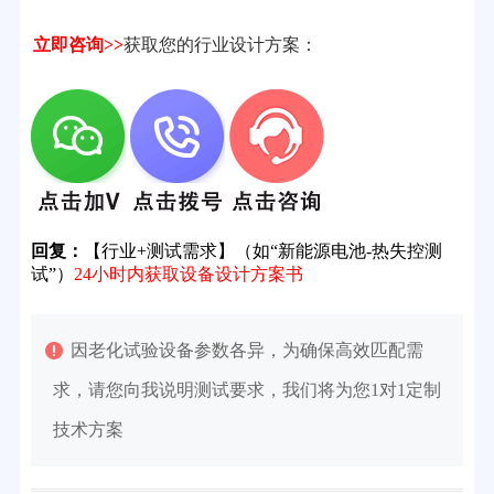
立即咨询>>
获取您的行业设计方案：
回复：
【行业+测试需求】（如“新能源电池-热失控测
试”）
24小时内获取设备设计方案书
因老化试验设备参数各异，为确保高效匹配需
求，请您向我说明测试要求，我们将为您1对1定制
技术方案