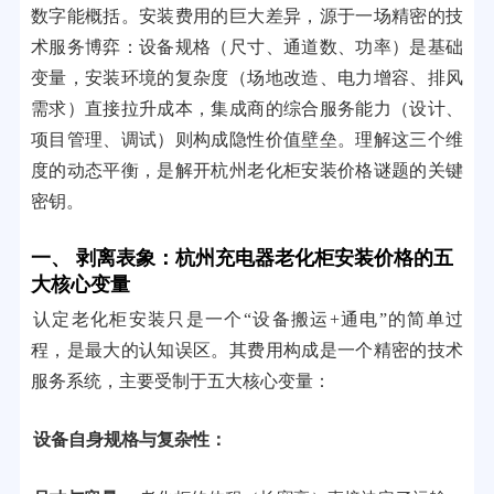
数字能概括。安装费用的巨大差异，源于一场精密的技
术服务博弈：设备规格（尺寸、通道数、功率）是基础
变量，安装环境的复杂度（场地改造、电力增容、排风
需求）直接拉升成本，集成商的综合服务能力（设计、
项目管理、调试）则构成隐性价值壁垒。理解这三个维
度的动态平衡，是解开杭州老化柜安装价格谜题的关键
密钥。
一、 剥离表象：杭州充电器老化柜安装价格的五
大核心变量
认定老化柜安装只是一个“设备搬运+通电”的简单过
程，是最大的认知误区。其费用构成是一个精密的技术
服务系统，主要受制于五大核心变量：
设备自身规格与复杂性：