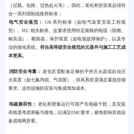
（过载、短路、过热起火等）。因此，老化柜的安装必须符
合一系列强制或推荐标准：
电气安全规范：
GB 系列标准（如电气装置安装工程规
范）、IEC 相关标准。这要求使用特定规格的电缆（阻燃、
耐高温）、断路器、保护装置（如电弧故障保护）, 以及专
业的接地系统。
符合高等级安全规范的元器件与施工工艺成
本更高。
消防安全考量：
老化区需配备足够的手持灭火器或自动灭
火装置（如七氟丙烷、气溶胶），排风系统需满足紧急排烟
要求。这些设施的安装与集成增加成本。
电磁兼容性：
老化柜密集运行可能产生电磁干扰，其安装
布线需考虑屏蔽与接地，以满足EMC要求，避免影响其他设
备或电网质量。