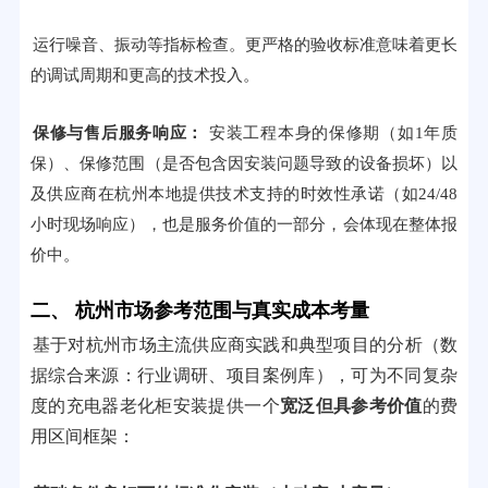
运行噪音、振动等指标检查。更严格的验收标准意味着更长
的调试周期和更高的技术投入。
保修与售后服务响应：
安装工程本身的保修期（如1年质
保）、保修范围（是否包含因安装问题导致的设备损坏）以
及供应商在杭州本地提供技术支持的时效性承诺（如24/48
小时现场响应），也是服务价值的一部分，会体现在整体报
价中。
二、 杭州市场参考范围与真实成本考量
基于对杭州市场主流供应商实践和典型项目的分析（数
据综合来源：行业调研、项目案例库），可为不同复杂
度的充电器老化柜安装提供一个
宽泛但具参考价值
的费
用区间框架：