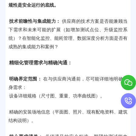
规性是安全运行的底线
。
技术前瞻性与集成能力：
供应商的技术方案是否能兼顾当
下需求和未来可能的扩展（如增加测试点位、升级监控系
统）？在智能化监控、能耗管理、数据深度分析方面是否有
成熟的集成能力和案例？
精细化管理需求与精确沟通：
明确界定范围：
在与供应商沟通前，尽可能详细地明确自
身需求：
设备详细规格（尺寸图、重量、功率曲线图）。
精确的安装场地信息（平面图、照片、现有配电资料、建筑
结构说明）。