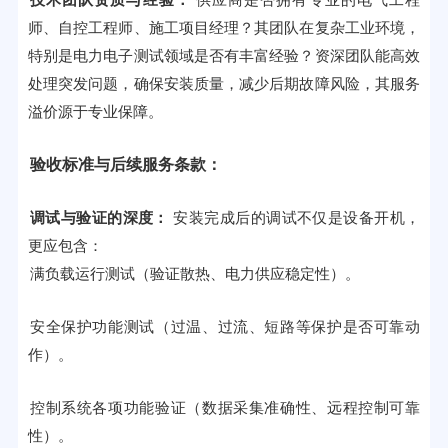
技术团队资质与经验：
供应商是否拥有专业的电气工程
师、自控工程师、施工项目经理？其团队在复杂工业环境，
特别是电力电子测试领域是否有丰富经验？资深团队能高效
处理突发问题，确保安装质量，减少后期故障风险，其服务
溢价源于专业保障。
验收标准与后续服务条款：
调试与验证的深度：
安装完成后的调试不仅是设备开机，
更应包含：
满负载运行测试（验证散热、电力供应稳定性）。
安全保护功能测试（过温、过流、短路等保护是否可靠动
作）。
控制系统各项功能验证（数据采集准确性、远程控制可靠
性）。