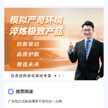
推荐阅读
广东氙灯试验箱哪家可靠性好一点啊