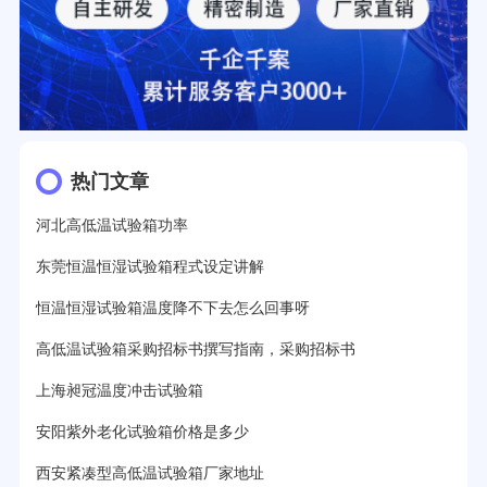
热门文章
河北高低温试验箱功率
东莞恒温恒湿试验箱程式设定讲解
恒温恒湿试验箱温度降不下去怎么回事呀
高低温试验箱采购招标书撰写指南，采购招标书
上海昶冠温度冲击试验箱
安阳紫外老化试验箱价格是多少
西安紧凑型高低温试验箱厂家地址