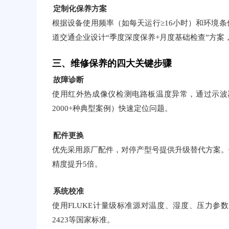
定制化保养方案
根据设备使用频率（如每天运行≥16小时）和环境
道交通企业设计“季度深度保养+月度基础检查”方案
三、维修保养的四大关键步骤
故障诊断
使用红外热成像仪检测电路板温度异常，通过示波
2000+种典型案例）快速定位问题。
配件更换
优先采用原厂配件，对停产型号提供升级替代方案。
精度提升5倍。
系统校准
使用FLUKE计量级标准源对温度、湿度、压力参数
2423等国家标准。