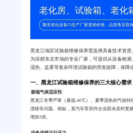
老化房、试验箱、老化箱/
隆安老化设备25生产厂家直销价格，品质售后双
黑龙江地区试验箱维修保养需选择具备技术资质
为深耕东北市场的专业厂家，可提供从设备检测
湿热、盐雾等复杂环境试验箱的突发故障，保障
一、黑龙江试验箱维修保养的三大核心需求
极端气候适应性
黑龙江冬季严寒（最低-40℃）、夏季湿热的气候
漂移等问题。例如，某汽车零部件企业因未及时更换
增加3倍。
设备连续运行压力