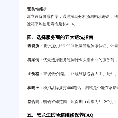
预防性维护
建立设备健康档案，通过振动分析预测轴承寿命，利
验箱平均使用寿命延长40%。
四、选择服务商的五大避坑指南
查资质
：要求提供ISO 9001质量管理体系认证、
看案例
：优先选择服务过同行业头部企业的服务商
比价格
：警惕低价陷阱，正规维修包含人工、配件
验响应
：模拟故障拨打400电话，测试是否能在承
签合同
：明确维修范围、质保期（通常为6-12个月
五、黑龙江试验箱维修保养FAQ