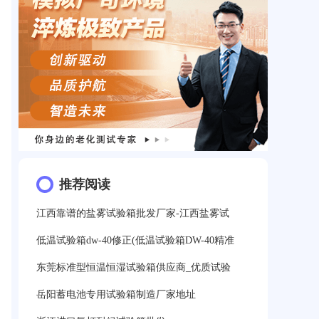
推荐阅读
江西靠谱的盐雾试验箱批发厂家-江西盐雾试
低温试验箱dw-40修正(低温试验箱DW-40精准
东莞标准型恒温恒湿试验箱供应商_优质试验
岳阳蓄电池专用试验箱制造厂家地址