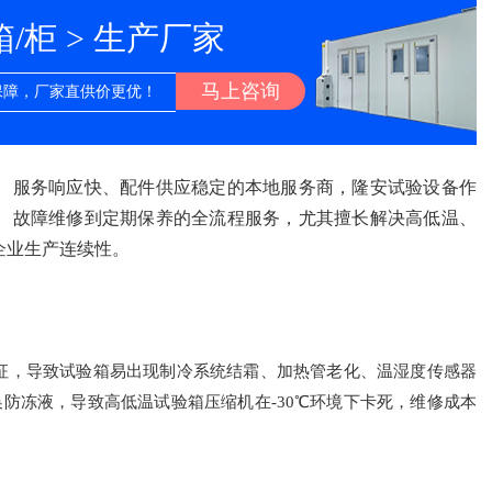
柜 > 生产厂家
马上咨询
保障，厂家直供价更优！
、服务响应快、配件供应稳定的本地服务商，隆安试验设备作
、故障维修到定期保养的全流程服务，尤其擅长解决高低温、
企业生产连续性。
特征，导致试验箱易出现制冷系统结霜、加热管老化、温湿度传感器
防冻液，导致高低温试验箱压缩机在-30℃环境下卡死，维修成本