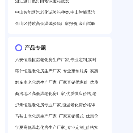
浙江进口氙灯耐候试验箱批发
中山智能蒸汽老化试验箱种类,中山智能蒸汽
金山区特质高低温试验箱厂家报价,金山试验
产品专题
六安恒温恒湿老化房生产厂家,专业定制,实时
喀什恒温老化房生产厂家_专业定制服务_实惠
黔东南老化房生产厂家_厂家直销优惠价_优质
商洛地区高低温老化房厂家,优质供应价格,老
泸州恒温老化房专业厂家,恒温老化房价格详
马鞍山老化房生产厂家_厂家直销模式_优惠价
宁夏高低温老化房生产厂家_专业定制_价格实