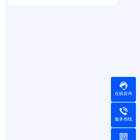
在线咨询
服务热线