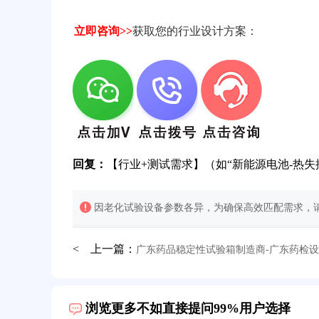
立即咨询>>
获取您的行业设计方案：
回复：
【行业+测试需求】（如“新能源电池-热失
因老化试验设备参数各异，为确保高效匹配需求，请
< 上一篇：
广东药品稳定性试验箱制造商-广东药检
32分钟前用户提问：
氙灯老化试验箱价格多少？
2分钟前用户提问：
大型高温老化房价格多少钱？
浏览更多不如直接提问99%用户选择