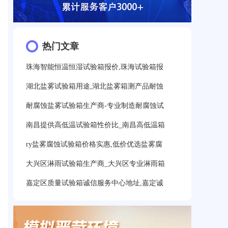
热门文章
珠海智能恒温恒湿试验箱报价,珠海试验箱报
湖北盐雾试验箱用途,湖北盐雾箱测产品耐蚀
耐腐蚀盐雾试验箱生产商-专业制造耐腐蚀试
南昌提供高低温试验箱性价比_南昌高低温箱
ry盐雾腐蚀试验箱价格实惠,低价优选盐雾腐
大兴区淋雨试验箱生产商_大兴区专业淋雨箱
嘉定区质量试验箱诚信服务中心地址,嘉定诚