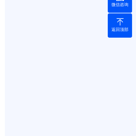
微信咨询
返回顶部