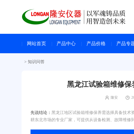
网站首页
产品中心
产品价格
产品专
>
知识问答
黑龙江试验箱维修保
隆安
2
先说结论：
黑龙江地区试验箱维修保养需选择具备技术
耕东北市场的专业厂家，可提供从设备检测、故障维修到定