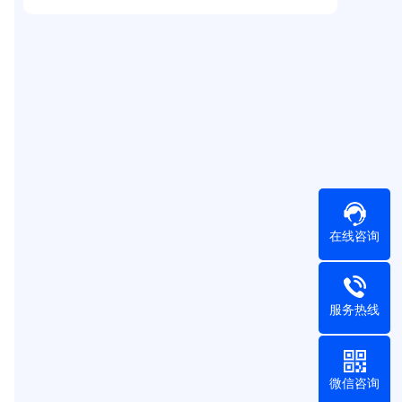
在线咨询
服务热线
微信咨询