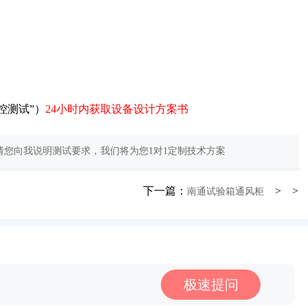
控测试”）
24小时内获取设备设计方案书
您向我说明测试要求，我们将为您1对1定制技术方案
下一篇：
> >
南通试验箱通风柜
极速提问