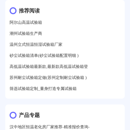
推荐阅读
阿尔山高温试验箱
潮州试验箱生产商
温州立式恒温恒湿试验箱厂家
砂尘试验箱清单(砂尘试验箱配置明细 )
高低温试验箱最新款,最新款高低温试验箱登
苏州耐尘试验箱定做(苏州定制耐尘试验箱 )
筛选试验箱定制_量身打造专属试验箱
产品专题
汉中地区恒温老化房厂家推荐-精准报价查询-