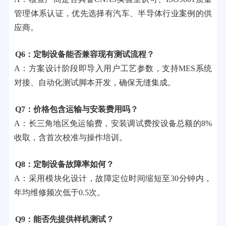
管理体系认证，优先选择有汽车、半导体行业案例的供
应商。
Q6：定制设备能否兼容现有测试流程？
A：方案设计阶段即导入用户工艺参数，支持MES系统
对接、自动化测试脚本开发，确保无缝集成。
Q7：价格包含运输与安装费用吗？
A：长三角地区免运输费，安装调试费按设备总额的8%
收取，含首次校准与操作培训。
Q8：定制设备故障率如何？
A：采用模块化设计，故障定位时间缩短至30分钟内，
年均维修频次低于0.5次。
Q9：能否先提供样机测试？