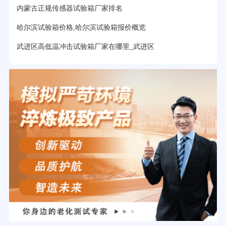
内蒙古正规传感器试验箱厂家排名
哈尔滨试验箱价格,哈尔滨试验箱报价概览
武进区高低温冲击试验箱厂家在哪里_武进区