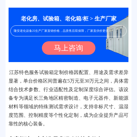
老化房、试验箱、老化箱/柜 > 生产厂家
隆安老化设备25生产厂家直销价格，品质售后双保障，厂家直供价更优！
马上咨询
江苏特色服务试验箱定制价格因配置、用途及需求差异
显著，单台价格区间普遍在5万元至30万元之间，具体需
结合技术参数、行业适配性及定制深度综合评估。该设
备专为满足长三角地区精密制造、电子元器件、新能源
材料等领域的特殊测试需求设计，支持非标尺寸、温湿
度范围、控制精度等个性化定制，成为企业提升产品可
靠性的核心装备。