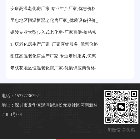
安康高温老化房厂家,专业生产厂家,优惠价格
吴忠地区恒温恒湿老化房厂家_优质设备报价_
铜陵专业大型步入式老化房-厂家直供-价格实
迪庆老化房生产厂家_厂家直销服务_优惠价格
阳江高温老化房生产厂家,专业定制服务,优惠
攀枝花地区恒温老化房厂家-优质供应商价格-
电话：15377736292
地址：深圳市龙华区观湖街道松元夏社区河南新村
218-3号601
加微信 享优惠