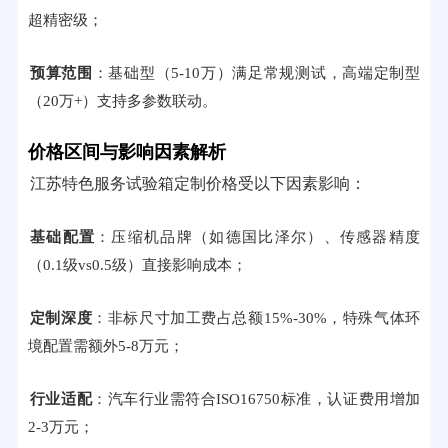
超精密级；
预算范围
：基础型（5-10万）满足常规测试，高端定制型
（20万+）支持多参数联动。
价格区间与影响因素解析
江苏特色服务试验箱定制价格受以下因素影响：
基础配置
：压缩机品牌（如德国比泽尔）、传感器精度
（0.1级vs0.5级）直接影响成本；
定制深度
：非标尺寸加工费占总额15%-30%，特殊气体环
境配置需额外5-8万元；
行业适配
：汽车行业需符合ISO16750标准，认证费用增加
2-3万元；