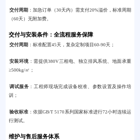
交付周期
：加急订单（30天内）需支付20%溢价，标准周期
（60天）无附加费。
交付与安装条件：全流程服务保障
交付周期
：标准配置45天，复杂定制项目60-90天；
安装环境
：需提供380V三相电、独立排风系统、地面承重
≥500kg/㎡；
调试服务
：工程师现场完成设备校准、参数设置及操作培
训；
验收标准
：依据GB/T 5170系列国家标准进行72小时连续运
行测试。
维护与售后服务体系