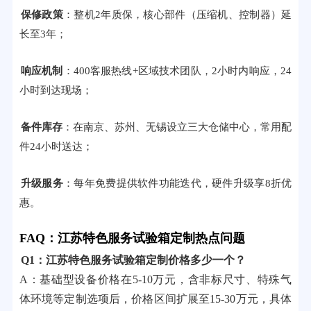
保修政策
：整机2年质保，核心部件（压缩机、控制器）延
长至3年；
响应机制
：400客服热线+区域技术团队，2小时内响应，24
小时到达现场；
备件库存
：在南京、苏州、无锡设立三大仓储中心，常用配
件24小时送达；
升级服务
：每年免费提供软件功能迭代，硬件升级享8折优
惠。
FAQ：江苏特色服务试验箱定制热点问题
Q1：江苏特色服务试验箱定制价格多少一个？
A：基础型设备价格在5-10万元，含非标尺寸、特殊气
体环境等定制选项后，价格区间扩展至15-30万元，具体