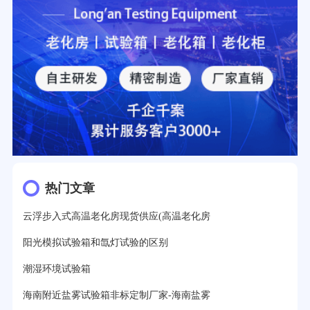
热门文章
云浮步入式高温老化房现货供应(高温老化房
阳光模拟试验箱和氙灯试验的区别
潮湿环境试验箱
海南附近盐雾试验箱非标定制厂家-海南盐雾