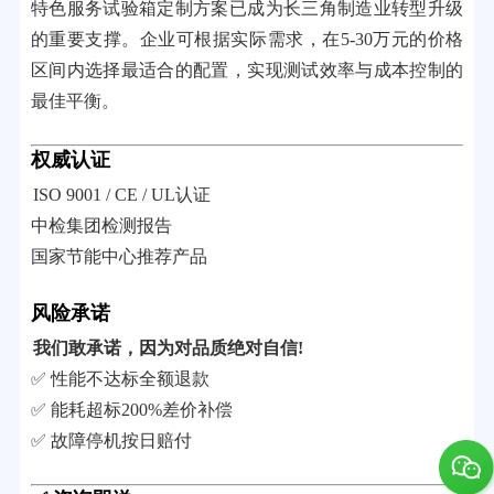
特色服务试验箱定制方案已成为长三角制造业转型升级
的重要支撑。企业可根据实际需求，在5-30万元的价格
区间内选择最适合的配置，实现测试效率与成本控制的
最佳平衡。
权威认证
ISO 9001 / CE / UL认证
中检集团检测报告
国家节能中心推荐产品
风险承诺
我们敢承诺，因为对品质绝对自信!
✅ 性能不达标全额退款
✅ 能耗超标200%差价补偿
✅ 故障停机按日赔付