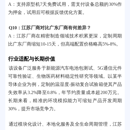
A：支持原型机7天免费试用，需支付设备总额的30%作
为押金，试用后可根据反馈优化方案。
Q10：江苏厂商对比广东厂商有何差异？
A：江苏厂商在精密制造领域技术积累更深，定制周期
比广东厂商缩短10-15天，但高端配置价格略高5%-8%。
行业适配与长期价值
该设备广泛服务于新能源汽车电池包测试、5G通信元件
可靠性验证、生物医药材料稳定性研究等领域。以某半
导体企业为例，定制的温湿度-振动复合试验箱使其产品
失效率从3.2%降至0.8%，年节约质量成本超200万元。
长期来看，精准的环境模拟能力可缩短产品开发周期
30%，提升市场竞争力。
通过模块化设计、本地化服务及全生命周期管理，江苏