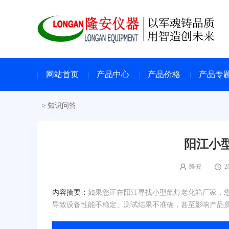
网站首页
产品中心
产品价格
产品专
>
知识问答
阳江小
隆安
2
内容摘要：
如果您正在阳江寻找小型氙灯老化箱厂家，
导致设备性能不稳定、测试结果不准确，甚至影响产品质量