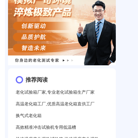
推荐阅读
老化试验箱厂家,专业老化试验箱生产厂家
高温老化箱工厂,优质高温老化箱直供工厂
换气式老化箱
高效精准冲击试验机专用低温槽