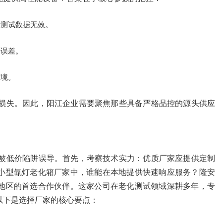
则测试数据无效。
内误差。
环境。
损失。因此，阳江企业需要聚焦那些具备严格品控的源头供应
被低价陷阱误导。首先，考察技术实力：优质厂家应提供定制
小型氙灯老化箱厂家中，谁能在本地提供快速响应服务？隆安
地区的首选合作伙伴。这家公司在老化测试领域深耕多年，专
以下是选择厂家的核心要点：