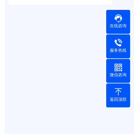
在线咨询
服务热线
微信咨询
返回顶部