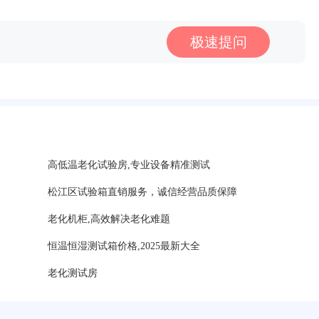
极速提问
高低温老化试验房,专业设备精准测试
松江区试验箱直销服务，诚信经营品质保障
老化机柜,高效解决老化难题
恒温恒湿测试箱价格,2025最新大全
老化测试房
？