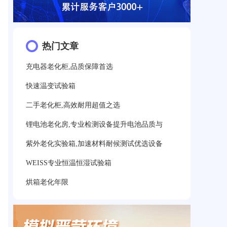
热门文章
充电器老化柜,品质保障首选
快速温变试验箱
二手老化柜,高效耐用超值之选
锂电池老化房,专业检测设备提升电池品质与
紫外老化实验箱,加速材料耐候测试优选设备
WEISS专业恒温恒湿试验箱
烘箱老化年限