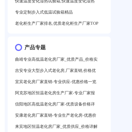
快速温度变化湿热试验箱,快速温度变化湿热
专业定制步入式低温试验箱精品
老化柜生产厂家排名,优质老化柜生产厂家TOP
产品专题
曲靖专业高低温老化房厂家_优质产品_价格实
吉安专业大型步入式老化房,厂家直销,价格优
宜宾老化房厂家直销-专业供应-优惠价格一览
阿克苏地区恒温老化房生产厂家-专业厂家报
信阳地区高低温老化房厂家-优质设备价格详
安康老化房厂家直销-专业生产老化房-优惠价
来宾地区恒温老化房厂家_优质供应_价格详解