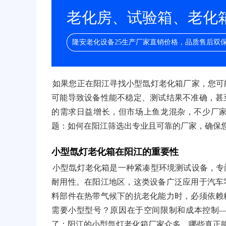
老化房、试验箱、老化箱/
隆安老化设备25生产厂家直销价格，品质售后双
如果您正在阳江寻找小型氙灯老化箱厂家，您可
可能导致设备性能不稳定、测试结果不准确，甚
的需求日益增长，但市场上鱼龙混杂，不少厂
题：如何在阳江筛选出专业且可靠的厂家，确保
小型氙灯老化箱在阳江的重要性
小型氙灯老化箱是一种紧凑型环境测试设备，专
耐用性。在阳江地区，这类设备广泛应用于汽车
料部件在热带气候下的抗老化能力时，必须依赖
需要小型型号？原因在于空间限制和成本控制
了：阳江的小型氙灯老化箱厂家众多，哪些真正