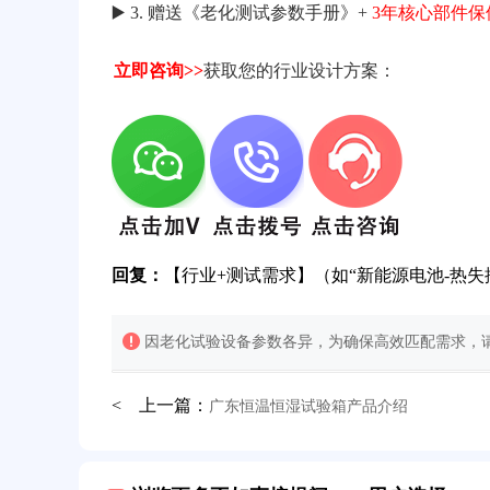
▶️ 3. 赠送《老化测试参数手册》+
3年核心部件保
立即咨询>>
获取您的行业设计方案：
回复：
【行业+测试需求】（如“新能源电池-热失
因老化试验设备参数各异，为确保高效匹配需求，请
< 上一篇：
广东恒温恒湿试验箱产品介绍
32分钟前用户提问：
氙灯老化试验箱价格多少？
2分钟前用户提问：
大型高温老化房价格多少钱？